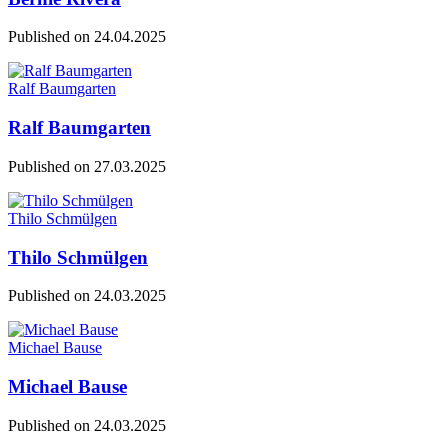
Published on
24.04.2025
Ralf Baumgarten
Ralf Baumgarten
Published on
27.03.2025
Thilo Schmülgen
Thilo Schmülgen
Published on
24.03.2025
Michael Bause
Michael Bause
Published on
24.03.2025