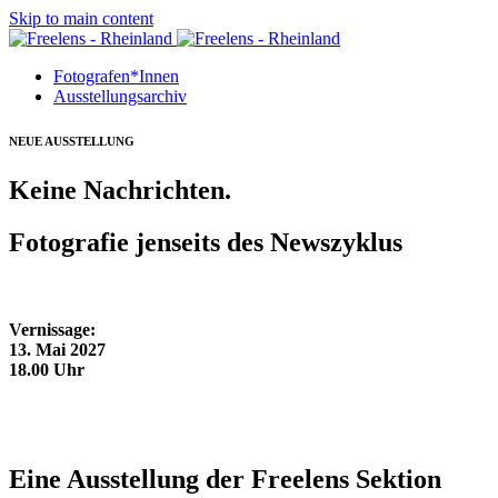
Skip to main content
Fotografen*Innen
Ausstellungsarchiv
NEUE AUSSTELLUNG
Keine Nachrichten.
Fotografie jenseits des Newszyklus
Vernissage:
13. Mai 2027
18.00 Uhr
Eine Ausstellung der Freelens Sektion