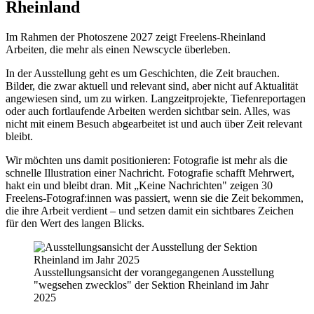
Rheinland
Im Rahmen der Photoszene 2027 zeigt Freelens-Rheinland
Arbeiten, die mehr als einen Newscycle überleben.
In der Ausstellung geht es um Geschichten, die Zeit brauchen.
Bilder, die zwar aktuell und relevant sind, aber nicht auf Aktualität
angewiesen sind, um zu wirken. Langzeitprojekte, Tiefenreportagen
oder auch fortlaufende Arbeiten werden sichtbar sein. Alles, was
nicht mit einem Besuch abgearbeitet ist und auch über Zeit relevant
bleibt.
Wir möchten uns damit positionieren: Fotografie ist mehr als die
schnelle Illustration einer Nachricht. Fotografie schafft Mehrwert,
hakt ein und bleibt dran. Mit „Keine Nachrichten" zeigen 30
Freelens-Fotograf:innen was passiert, wenn sie die Zeit bekommen,
die ihre Arbeit verdient – und setzen damit ein sichtbares Zeichen
für den Wert des langen Blicks.
Ausstellungsansicht der vorangegangenen Ausstellung
"wegsehen zwecklos" der Sektion Rheinland im Jahr
2025