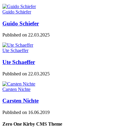
Guido Schiefer
Guido Schiefer
Published on
22.03.2025
Ute Schaeffer
Ute Schaeffer
Published on
22.03.2025
Carsten Nichte
Carsten Nichte
Published on
16.06.2019
Zero One Kirby CMS Theme