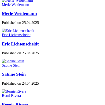
Merle Weidemann
Merle Weidemann
Published on
25.04.2025
Eric Lichtenscheidt
Eric Lichtenscheidt
Published on
25.04.2025
Sabine Stein
Sabine Stein
Published on
24.04.2025
Berni Rivera
Bernie Rivera