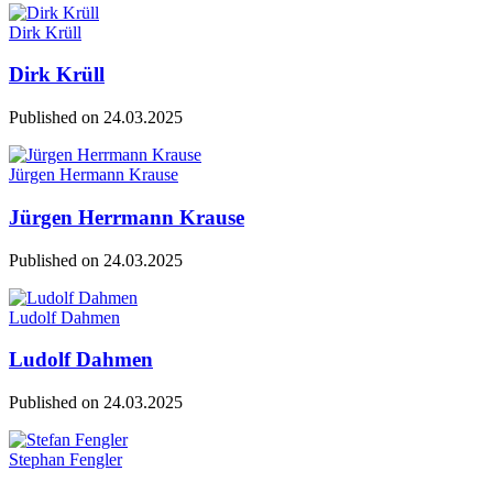
Dirk Krüll
Dirk Krüll
Published on
24.03.2025
Jürgen Hermann Krause
Jürgen Herrmann Krause
Published on
24.03.2025
Ludolf Dahmen
Ludolf Dahmen
Published on
24.03.2025
Stephan Fengler