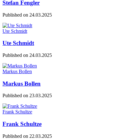
Stefan Fengler
Published on
24.03.2025
Ute Schmidt
Ute Schmidt
Published on
24.03.2025
Markus Bollen
Markus Bollen
Published on
23.03.2025
Frank Schultze
Frank Schultze
Published on
22.03.2025