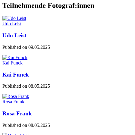
Teilnehmende Fotograf:innen
Udo Leist
Udo Leist
Published on
09.05.2025
Kai Funck
Kai Funck
Published on
08.05.2025
Rosa Frank
Rosa Frank
Published on
08.05.2025